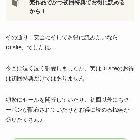
売作品でかつ初回特典でお得に読める
から！
その通り！安全にそしてお得に読みたいなら
DLsite、でしたね♪
今回は泣く泣く割愛しましたが、実はDLsiteのお得
は初回特典だけではありません！
頻繁にセールを開催していたり、初回以外にもク
ーポンが配布されていたりとお得に読める機会が
盛りだくさん♪