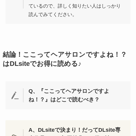
ているので、詳しく知りたい人はしっかり
読んでみてください。
結論！ここってヘアサロンですよね！？
はDLsiteでお得に読める♪
Q、『ここってヘアサロンですよ
ね！？』はどこで読むべき？
A、DLsiteで決まり！だってDLsite専