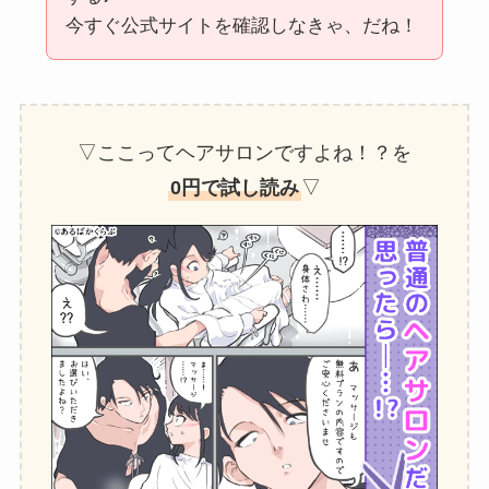
今すぐ公式サイトを確認しなきゃ、だね！
▽ここってヘアサロンですよね！？を
0円で試し読み
▽