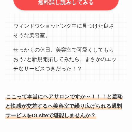
無料試し読みしてみる
ウィンドウショッピング中に見つけた良さ
そうな美容室。
せっかくの休日、美容室で可愛くしてもら
おう♪と新規開拓してみたら、まさかのエッ
チなサービスつきだった！？
ここって本当にヘアサロンですか～！！！と羞恥
と快感が交差するヘ美容室で繰り広げられる過剰
サービスをDLsiteで堪能しませんか？