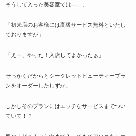
そうして入った美容室では―…、
「初来店のお客様には高級サービス無料といたし
ておりますが」
「えー、やった！入店してよかったぁ」
せっかくだからとシークレットビューティープラ
ンをオーダーしたしずか。
しかしそのプランにはエッチなサービスまでつい
ていて！？