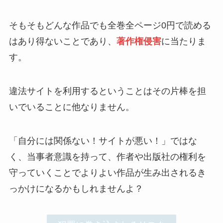
そもそもどんな作品でも全巻全ページ0円で読める
はあり得ないことであり、
著作権侵害
に当たりま
す。
違法サイトを利用するということはその片棒を担
いでいることに他なりません。
「自分には関係ない！サイトが悪い！」ではな
く、当事者意識を持って、作者や出版社の権利を
守っていくことでよりよい作品が生み出されるき
っかけになるかもしれませんよ？