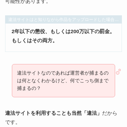
可能性があります。
違法サイトはと知りながら作品をアップロードした場合…
2年以下の懲役、もしくは200万以下の罰金。
もしくはその両方。
違法サイトなのであれば運営者が捕まるの
は何となくわかるけど、何でこっち側まで
捕まるの？
違法サイトを利用することも当然「違法」
だから
です。