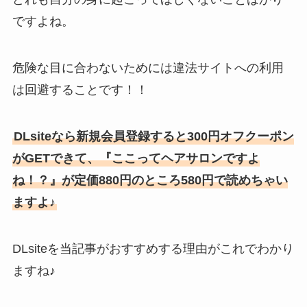
ですよね。
危険な目に合わないためには違法サイトへの利用
は回避することです！！
DLsiteなら新規会員登録すると300円オフクーポン
がGETできて、『ここってヘアサロンですよ
ね！？』が定価880円のところ580円で読めちゃい
ますよ♪
DLsiteを当記事がおすすめする理由がこれでわかり
ますね♪