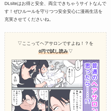
DLsiteはお得と安全、両立できちゃうサイトなんで
す！ぜひルールを守りつつ安全安心に漫画生活を
充実させてくださいね。
▽ここってヘアサロンですよね！？を
0円で試し読み
▽