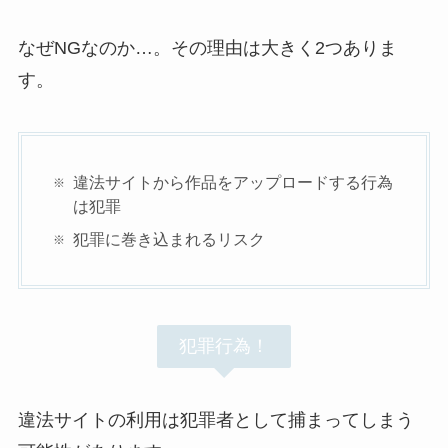
なぜNGなのか…。その理由は大きく2つありま
す。
違法サイトから作品をアップロードする行為
は犯罪
犯罪に巻き込まれるリスク
犯罪行為！
違法サイトの利用は犯罪者として捕まってしまう