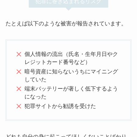
犯罪に巻き込まれるリスク
たとえば以下のような被害が報告されています。
個人情報の流出（氏名・生年月日やク
レジットカード番号など）
暗号資産に知らないうちにマイニング
していた
端末バッテリーが著しく低下するよう
になった
犯罪サイトから勧誘を受けた
どれも自分の身に起こってほしくないことばかり