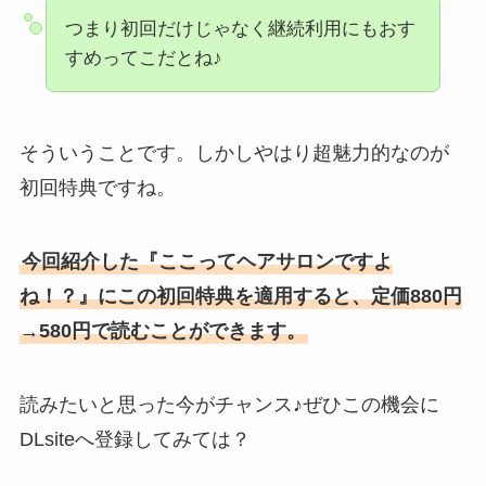
つまり初回だけじゃなく継続利用にもおす
すめってこだとね♪
そういうことです。しかしやはり超魅力的なのが
初回特典ですね。
今回紹介した『ここってヘアサロンですよ
ね！？』にこの初回特典を適用すると、定価880円
→580円で読むことができます。
読みたいと思った今がチャンス♪ぜひこの機会に
DLsiteへ登録してみては？